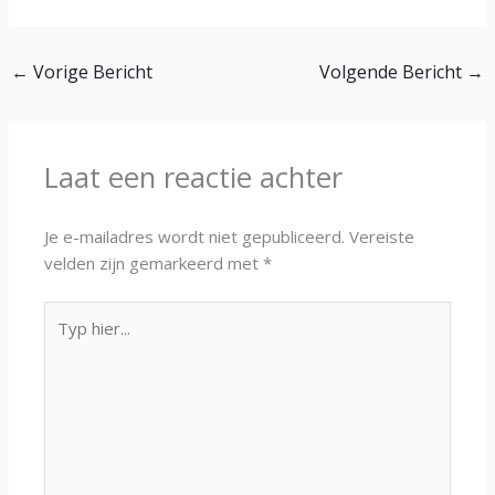
←
Vorige Bericht
Volgende Bericht
→
Laat een reactie achter
Je e-mailadres wordt niet gepubliceerd.
Vereiste
velden zijn gemarkeerd met
*
Typ
hier...