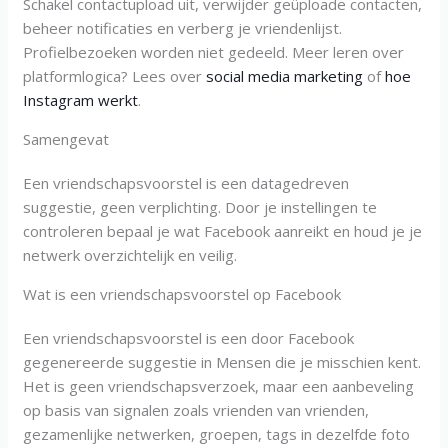
Schakel contactupload uit, verwijder geüploade contacten,
beheer notificaties en verberg je vriendenlijst.
Profielbezoeken worden niet gedeeld. Meer leren over
platformlogica? Lees over
social media marketing
of
hoe
Instagram werkt
.
Samengevat
Een vriendschapsvoorstel is een datagedreven
suggestie, geen verplichting. Door je instellingen te
controleren bepaal je wat Facebook aanreikt en houd je je
netwerk overzichtelijk en veilig.
Wat is een vriendschapsvoorstel op Facebook
Een vriendschapsvoorstel is een door Facebook
gegenereerde suggestie in Mensen die je misschien kent.
Het is geen vriendschapsverzoek, maar een aanbeveling
op basis van signalen zoals vrienden van vrienden,
gezamenlijke netwerken, groepen, tags in dezelfde foto