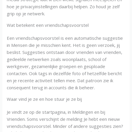
hoe je privacyinstellingen daarbij helpen. Zo houd je zelf
grip op je netwerk.
Wat betekent een vriendschapsvoorstel
Een vriendschapsvoorstel is een automatische suggestie
in Mensen die je misschien kent. Het is geen verzoek, jij
beslist. Suggesties ontstaan door vrienden van vrienden,
gedeelde netwerken zoals woonplaats, school of
werkgever, gezamenlijke groepen en geüploade
contacten. Ook tags in dezelfde foto of hetzelfde bericht
en je recente activiteit tellen mee. Dat patroon zie ik
consequent terug in accounts die ik beheer.
Waar vind je ze en hoe stuur je ze bij
Je vindt ze op de startpagina, in Meldingen en bij
Vrienden. Soms verschijnt de melding Je hebt een nieuw
vriendschapsvoorstel. Minder of andere suggesties zien?