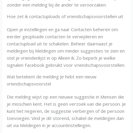
zonder een melding bij de ander te veroorzaken.
Hoe zet ik contactuploads of vriendschapsvoorstellen uit
Open je instellingen en ga naar Contacten beheren om
eerder geüploade contacten te verwijderen en
contactupload uit te schakelen. Beheer daarnaast je
meldingen bij Meldingen om minder suggesties te zien en
stel je vriendenlijst in op Alleen ik. Zo beperk je welke
signalen Facebook gebruikt voor vriendschapsvoorstellen.
Wat betekent de melding Je hebt een nieuw
vriendschapsvoorstel
Die melding wijst op een nieuwe suggestie in Mensen die
je misschien kent. Het is geen verzoek van die persoon. Je
kunt het negeren, de suggestie verbergen of de persoon
toevoegen. Vind je dit storend, schakel de meldingen dan
uit via Meldingen in je accountinstellingen.