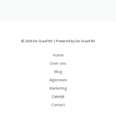
© 2026 De Graaf BV | Powered by De Graaf BV
Home
Over ons
Blog
Algemeen
Marketing
Zakelijk
Contact