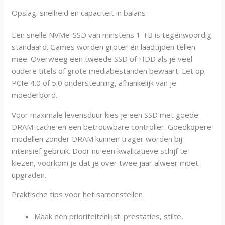
Opslag: snelheid en capaciteit in balans
Een snelle NVMe-SSD van minstens 1 TB is tegenwoordig
standaard. Games worden groter en laadtijden tellen
mee. Overweeg een tweede SSD of HDD als je veel
oudere titels of grote mediabestanden bewaart. Let op
PCIe 4.0 of 5.0 ondersteuning, afhankelijk van je
moederbord.
Voor maximale levensduur kies je een SSD met goede
DRAM-cache en een betrouwbare controller. Goedkopere
modellen zonder DRAM kunnen trager worden bij
intensief gebruik. Door nu een kwalitatieve schijf te
kiezen, voorkom je dat je over twee jaar alweer moet
upgraden.
Praktische tips voor het samenstellen
Maak een prioriteitenlijst: prestaties, stilte,