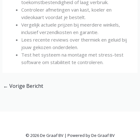
toekomstbestendigheid of laag verbruik.
Controleer afmetingen van kast, koeler en
videokaart voordat je bestelt.
Vergelijk actuele prijzen bij meerdere winkels,
inclusief verzendkosten en garantie.
Lees recente reviews over thermiek en geluid bij
jouw gekozen onderdelen.
Test het systeem na montage met stress-test
software om stabiliteit te controleren.
←
Vorige Bericht
© 2026 De Graaf BV | Powered by De Graaf BV